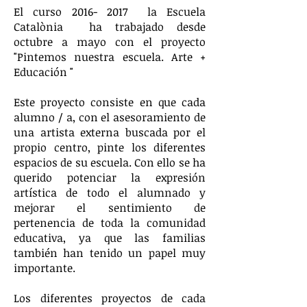
El curso
2016- 2017
la Escuela
Catalònia
ha trabajado desde
octubre a mayo con el proyecto
"Pintemos nuestra escuela. Arte +
Educación "
Este proyecto consiste en que cada
alumno / a, con el asesoramiento de
una artista externa buscada por el
propio centro, pinte los diferentes
espacios de su escuela. Con ello se ha
querido potenciar la expresión
artística de todo el alumnado y
mejorar el sentimiento de
pertenencia de toda la comunidad
educativa, ya que las familias
también han tenido un papel muy
importante.
Los diferentes proyectos de cada