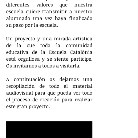
diferentes valores que nuestra
escuela quiere transmitir a nuestro
alumnado una vez haya finalizado
su paso por la escuela.
Un proyecto y una mirada artística
de la que toda la comunidad
educativa de la Escuela Catalònia
está orgullosa y se siente partícipe.
Os invitamos a todos a visitarla.
A continuación os dejamos una
recopilación de todo el material
audiovisual para que pueda ver todo
el proceso de creación para realizar
este gran proyecto.