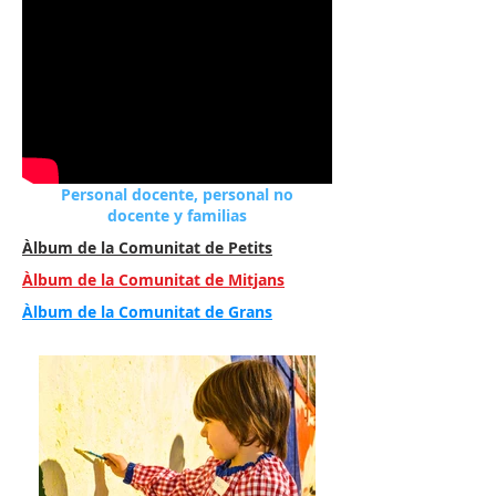
Personal docente, personal no
docente y familias
Àlbum de la Comunitat de Petits
Àlbum de la Comunitat de Mitjans
Àlbum de la Comunitat de Grans