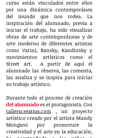
curso están vinculados entre ellos
por una dinámica contemporánea
del mundo que nos rodea. La
inspiración del alumnado, previa a
iniciar el trabajo, ha sido visualizar
obras de arte contemporáneas y de
arte moderno de diferentes artistas
como Varini, Bansky, Kandinsky y
movimientos artísticos como el
Street Art.
A partir de aquí el
alumnado las observa, las comenta,
las analiza y se inspira para iniciar
su trabajo artístico.
Durante todo el proceso de creación
del alumnado
es el protagonista. Con
tallerscreatius.com
, un proyecto
artístico creado por el artista Mandy
Mongiovi por promorure la
creatividad y el arte en la educación,