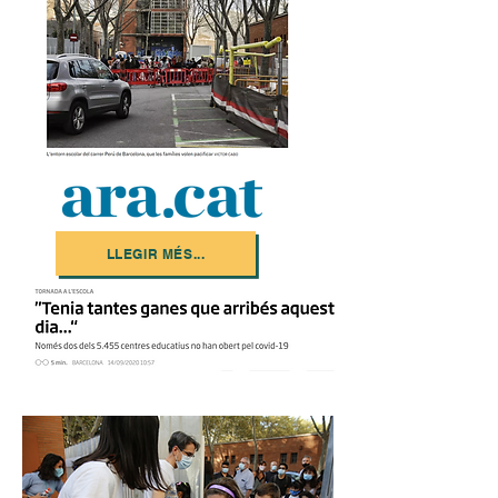
LLEGIR MÉS...