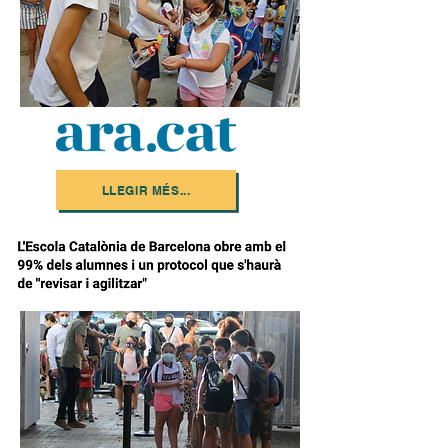
LLEGIR MÉS...