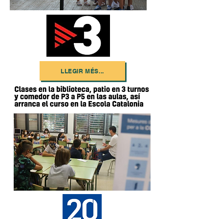
LLEGIR MÉS...