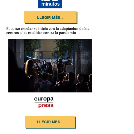
LLEGIR MÉS...
LLEGIR MÉS...